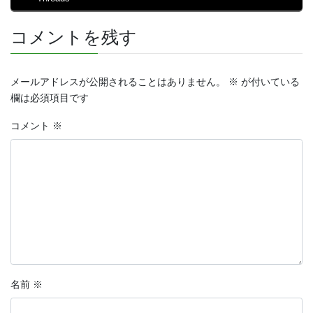
コメントを残す
メールアドレスが公開されることはありません。
※
が付いている
欄は必須項目です
コメント
※
名前
※