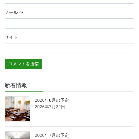
メール
※
サイト
新着情報
2026年8月の予定
2026年7月22日
2026年7月の予定