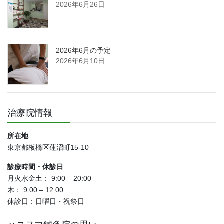
2026年6月26日
2026年6月の予定
2026年6月10日
治療院情報
所在地
東京都板橋区蓮沼町15-10
診療時間・休診日
月火水金土： 9:00 – 20:00
木： 9:00 – 12:00
休診日：日曜日・祝祭日