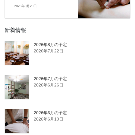
2023年9月29日
新着情報
2026年8月の予定
2026年7月22日
2026年7月の予定
2026年6月26日
2026年6月の予定
2026年6月10日