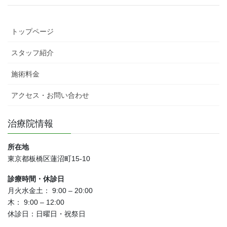
トップページ
スタッフ紹介
施術料金
アクセス・お問い合わせ
治療院情報
所在地
東京都板橋区蓮沼町15-10
診療時間・休診日
月火水金土： 9:00 – 20:00
木： 9:00 – 12:00
休診日：日曜日・祝祭日