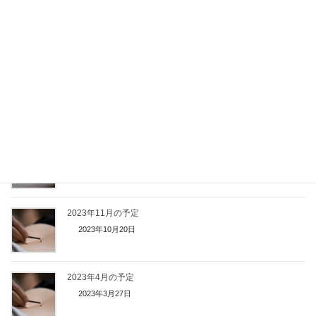
2024年8月の予定
2024年7月20日
2024年6月の予定
2024年5月23日
2024年2月の予定
2024年1月20日
2023年11月の予定
2023年10月20日
2023年4月の予定
2023年3月27日