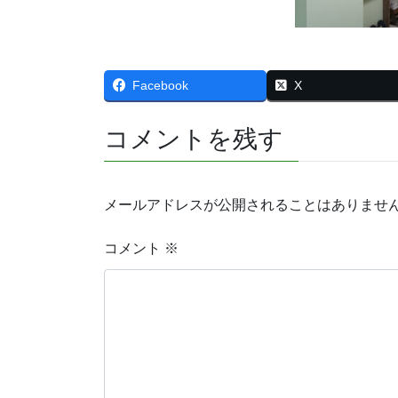
Facebook
X
コメントを残す
メールアドレスが公開されることはありませ
コメント
※