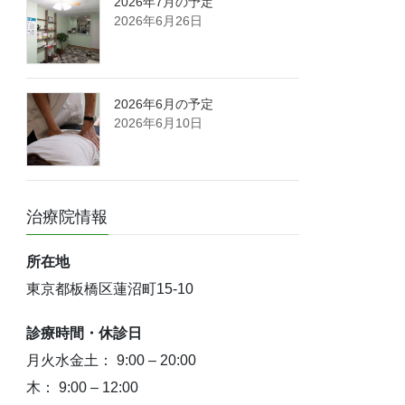
2026年7月の予定
2026年6月26日
2026年6月の予定
2026年6月10日
治療院情報
所在地
東京都板橋区蓮沼町15-10
診療時間・休診日
月火水金土： 9:00 – 20:00
木： 9:00 – 12:00