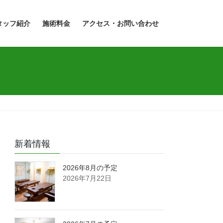
タッフ紹介
施術料金
アクセス・お問い合わせ
新着情報
2026年8月の予定
2026年7月22日