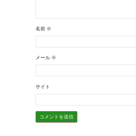
名前
※
メール
※
サイト